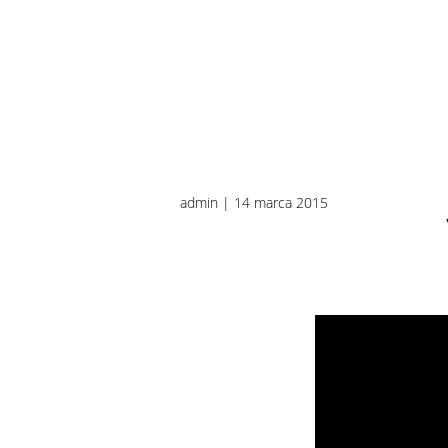
admin | 14 marca 2015