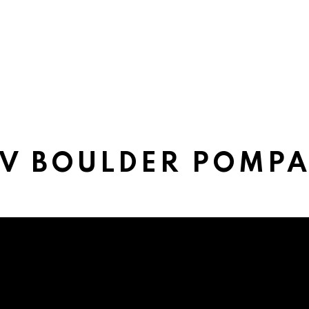
V BOULDER POMP