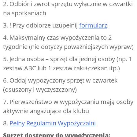
2. Odbiór i zwrot sprzętu wyłącznie w czwartki
na spotkaniach
3. ! Przy odbiorze uzupełnij
formularz
.
4. Maksymalny czas wypożyczenia to 2
tygodnie (nie dotyczy poważniejszych wypraw)
5. Jedna osoba – sprzęt dla jednej osoby (np. 1
zestaw ABC lub 1 zestaw raki+czekan itp.)
6. Oddaj wypożyczony sprzęt w czwartek
(osuszony i wyczyszczony)
7. Pierwszeństwo w wypożyczaniu mają osoby
aktywnie angażujące dla klubu
8.
Pełny Regulamin Wypożyczalni
Sprzęt dostępny do wypożyczenia: