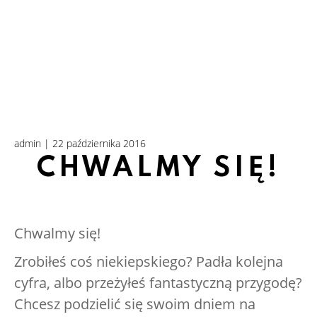
admin | 22 października 2016
CHWALMY SIĘ!
Chwalmy się!
Zrobiłeś coś niekiepskiego? Padła kolejna
cyfra, albo przeżyłeś fantastyczną przygodę?
Chcesz podzielić się swoim dniem na