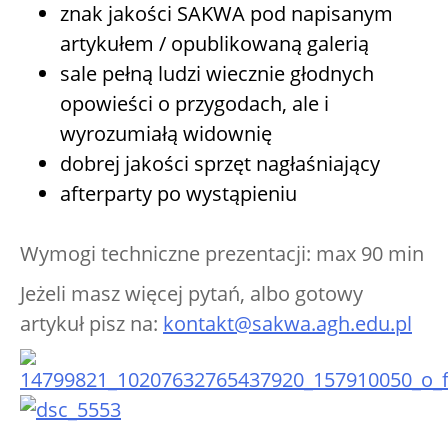
znak jakości SAKWA pod napisanym
artykułem / opublikowaną galerią
sale pełną ludzi wiecznie głodnych
opowieści o przygodach, ale i
wyrozumiałą widownię
dobrej jakości sprzęt nagłaśniający
afterparty po wystąpieniu
Wymogi techniczne prezentacji: max 90 min
Jeżeli masz więcej pytań, albo gotowy
artykuł pisz na:
kontakt@sakwa.agh.edu.pl