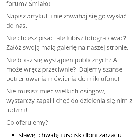
forum? Śmiało!
Napisz artykuł i nie zawahaj się go wysłać
do nas.
Nie chcesz pisać, ale lubisz fotografować?
Załóż swoją małą galerię na naszej stronie.
Nie boisz się wystąpień publicznych? A
może wręcz przeciwnie? Dajemy szanse
potrenowania mówienia do mikrofonu!
Nie musisz mieć wielkich osiągów,
wystarczy zapał i chęć do dzielenia się nim z
ludźmi!
Co oferujemy?
sławę, chwałę i uścisk dłoni zarządu