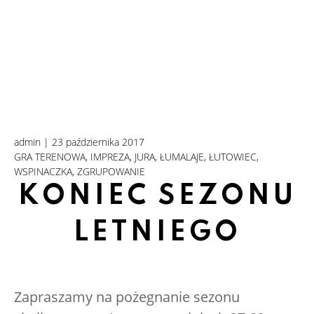
admin | 23 października 2017
GRA TERENOWA
IMPREZA
JURA
ŁUMALAJE
ŁUTOWIEC
WSPINACZKA
ZGRUPOWANIE
KONIEC SEZONU
LETNIEGO
Zapraszamy na pożegnanie sezonu