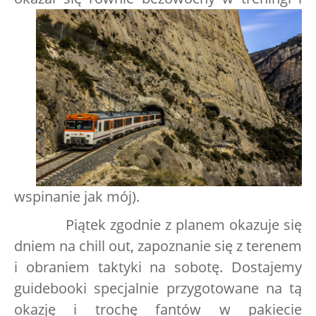
wspinanie jak mój).
Piątek zgodnie z planem okazuje się
dniem na chill out, zapoznanie się z terenem
i obraniem taktyki na sobotę. Dostajemy
guidebooki specjalnie przygotowane na tą
okazję i trochę fantów w pakiecie