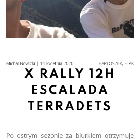
Michał Nowicki | 14 kwietnia 2020
BARTOSZEK
FLAK
X RALLY 12H
ESCALADA
TERRADETS
Po ostrym sezonie za biurkiem otrzymuje