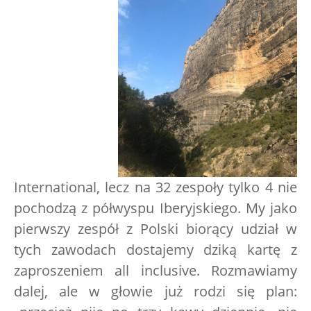
International, lecz na 32 zespoły tylko 4 nie
pochodzą z półwyspu Iberyjskiego. My jako
pierwszy zespół z Polski biorący udział w
tych zawodach dostajemy dziką kartę z
zaproszeniem all inclusive. Rozmawiamy
dalej, ale w głowie już rodzi się plan: