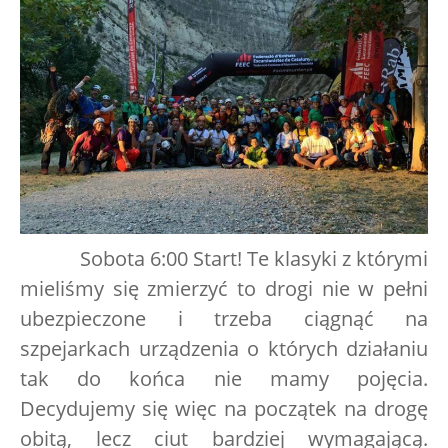
Sobota 6:00 Start! Te klasyki z którymi
mieliśmy się zmierzyć to drogi nie w pełni
ubezpieczone i trzeba ciągnąć na
szpejarkach urządzenia o których działaniu
tak do końca nie mamy pojęcia.
Decydujemy się więc na początek na drogę
obitą, lecz ciut bardziej wymagającą.