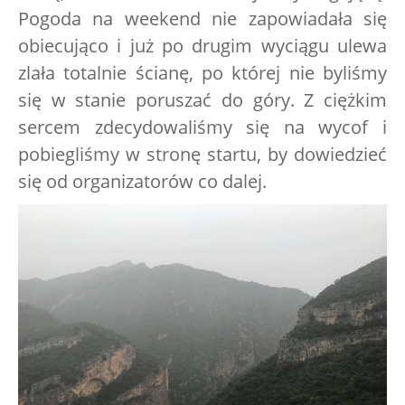
Pogoda na weekend nie zapowiadała się
obiecująco i już po drugim wyciągu ulewa
zlała totalnie ścianę, po której nie byliśmy
się w stanie poruszać do góry. Z ciężkim
sercem zdecydowaliśmy się na wycof i
pobiegliśmy w stronę startu, by dowiedzieć
się od organizatorów co dalej.