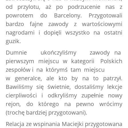
od przylotu, aż po podrzucenie nas z
powrotem do Barcelony. Przygotowali
bardzo fajne zawody z wartościowymi
nagrodami i dopięli wszystko na ostatni
guzik.
Dumnie ukończyliśmy zawody na
pierwszym miejscu w kategorii Polskich
zespołów i na którymś tam miejscu
w generalce, ale kto by na to patrzył.
Bawiliśmy się świetnie, dostaliśmy lekcje
cierpliwości i odkryliśmy zupełnie nowy
rejon, do którego na pewno wrócimy
(trochę bardziej przygotowani).
Relacja ze wspinania Maciejki przygotowana