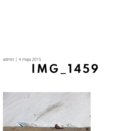
admin | 4 maja 2015
IMG_1459