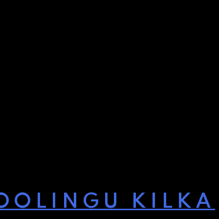
OOLINGU KILKA