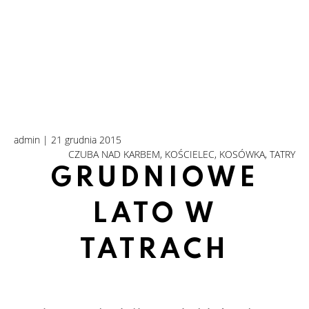
admin | 21 grudnia 2015
CZUBA NAD KARBEM
KOŚCIELEC
KOSÓWKA
TATRY
GRUDNIOWE
LATO W
TATRACH